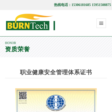
热线电话：15306181685 15951508875
HONOR
资质荣誉
职业健康安全管理体系证书