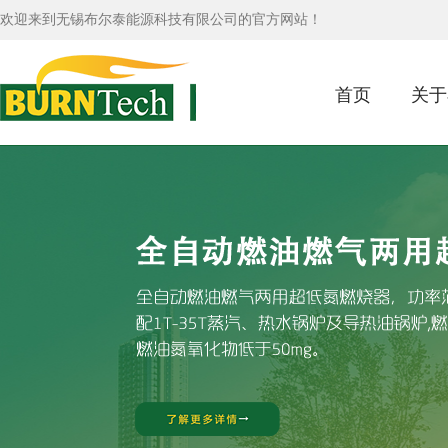
欢迎来到无锡布尔泰能源科技有限公司的官方网站！
首页
关于