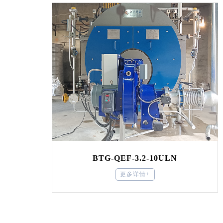
BTG-QEF-3.2-10ULN
更多详情+