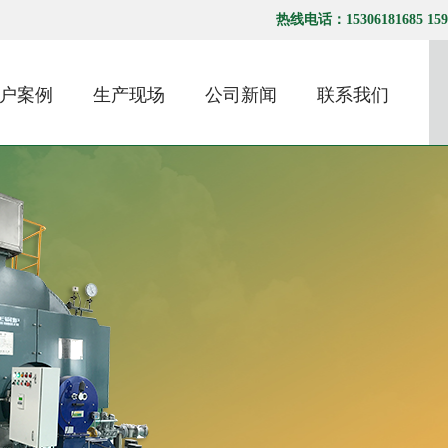
热线电话：15306181685 1595
户案例
生产现场
公司新闻
联系我们