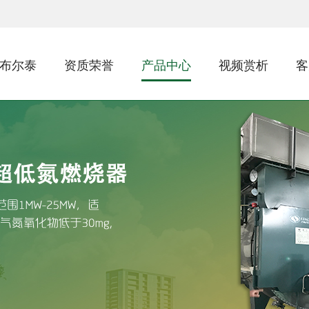
布尔泰
资质荣誉
产品中心
视频赏析
客