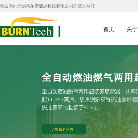
欢迎来到无锡布尔泰能源科技有限公司的官方网站！
首页
关于