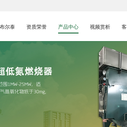
布尔泰
资质荣誉
产品中心
视频赏析
客