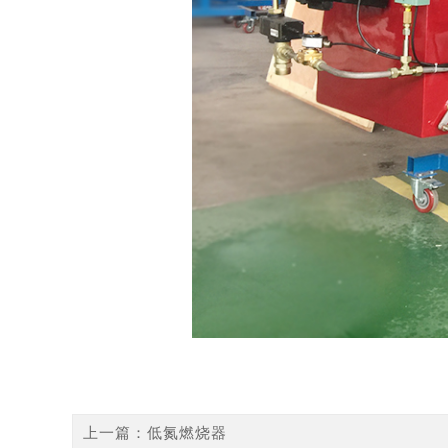
上一篇：
低氮燃烧器