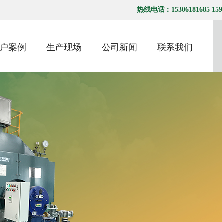
热线电话：15306181685 1595
户案例
生产现场
公司新闻
联系我们